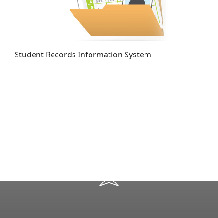
Student Records Information System